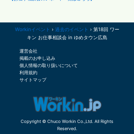
Workinイベント
›
過去のイベント
›
第18回 ワー
キン お仕事相談会 in ゆめタウン広島
運営会社
掲載のお申し込み
個人情報の取り扱いについて
利用規約
サイトマップ
Copyright © Chuco Workin Co.,Ltd. All Rights
Reserved.