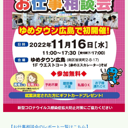
【お仕事相談会のレポート一覧はこちら】