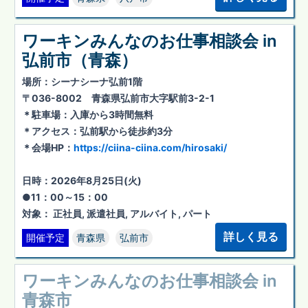
ワーキンみんなのお仕事相談会 in
弘前市（青森）
場所：シーナシーナ弘前1階
〒036-8002 青森県弘前市大字駅前3-2-1
＊駐車場：入庫から3時間無料
＊アクセス：弘前駅から徒歩約3分
＊会場HP：
https://ciina-ciina.com/hirosaki/
日時：2026年8月25日(火)
●11：00～15：00
対象： 正社員, 派遣社員, アルバイト, パート
詳しく見る
開催予定
青森県
弘前市
ワーキンみんなのお仕事相談会 in
青森市