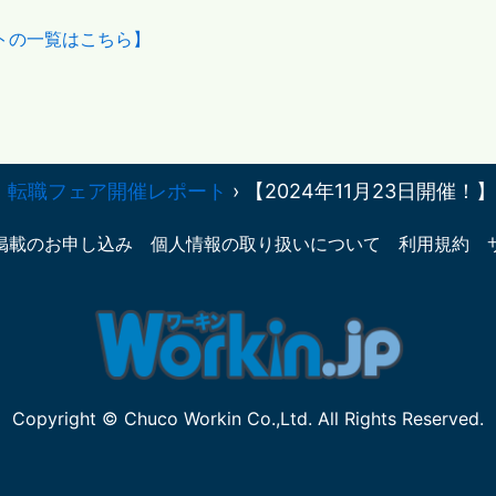
トの一覧はこちら】
就活・転職フェア開催レポート
›
【2024年11月23日開催！】
掲載のお申し込み
個人情報の取り扱いについて
利用規約
Copyright © Chuco Workin Co.,Ltd. All Rights Reserved.