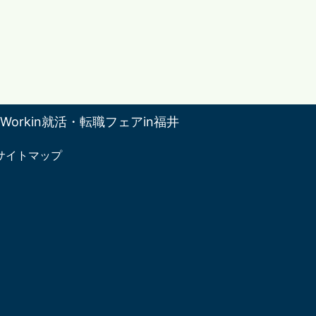
Workin就活・転職フェアin福井
サイトマップ