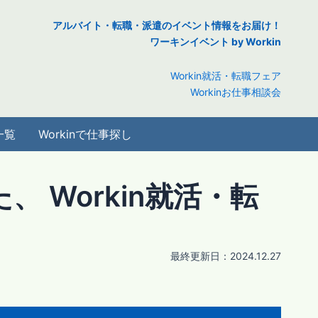
アルバイト・転職・派遣のイベント情報をお届け！
ワーキンイベント by Workin
Workin就活・転職フェア
Workinお仕事相談会
一覧
Workinで仕事探し
た、 Workin就活・転
最終更新日：
2024.12.27