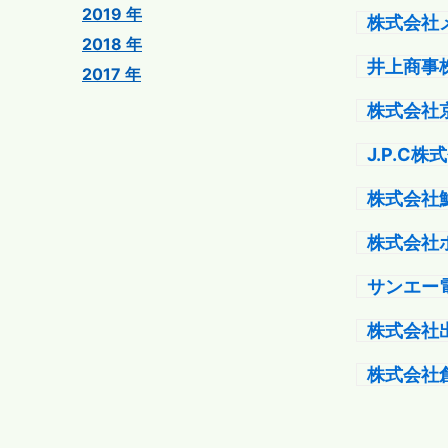
2019 年
株式会社
2018 年
井上商事
2017 年
株式会社
J.P.C株
株式会社
株式会社
サンエー
株式会社
株式会社